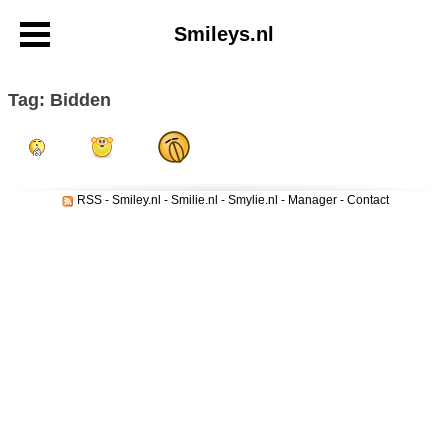
Smileys.nl
Tag: Bidden
RSS
-
Smiley.nl
-
Smilie.nl
-
Smylie.nl
-
Manager
-
Contact